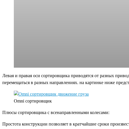
Левая и правая оси сортировщика приводятся от разных приводо
перемещаться в разных направлениях. на картинке ниже пред
Omni сортировщик
Плюсы сортировщика с всенаправленными колесами:
Простота конструкции позволяет в кратчайшие сроки произвес