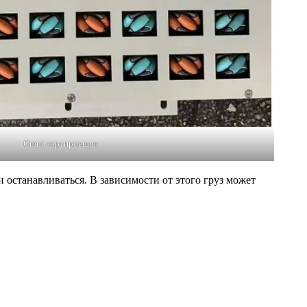
Omni сортировщик
 останавливаться. В зависимости от этого груз может