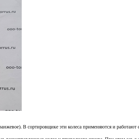
оранжевое). В сортировщике эти колеса применяются и работают 