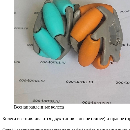
Всенаправленные колеса
Колеса изготавливаются двух типов – левое (синее) и правое (