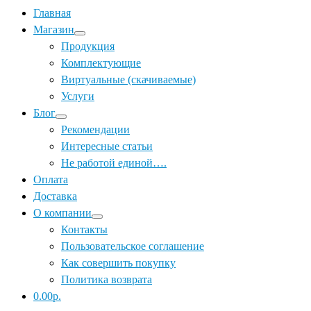
Главная
Магазин
Продукция
Комплектующие
Виртуальные (скачиваемые)
Услуги
Блог
Рекомендации
Интересные статьи
Не работой единой….
Оплата
Доставка
О компании
Контакты
Пользовательское соглашение
Как совершить покупку
Политика возврата
0.00р.