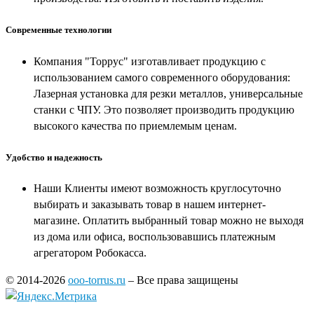
Современные технологии
Компания "Торрус" изготавливает продукцию с
использованием самого современного оборудования:
Лазерная установка для резки металлов, универсальные
станки с ЧПУ. Это позволяет производить продукцию
высокого качества по приемлемым ценам.
Удобство и надежность
Наши Клиенты имеют возможность круглосуточно
выбирать и заказывать товар в нашем интернет-
магазине. Оплатить выбранный товар можно не выходя
из дома или офиса, воспользовавшись платежным
агрегатором Робокасса.
© 2014-2026
ooo-torrus.ru
– Все права защищены