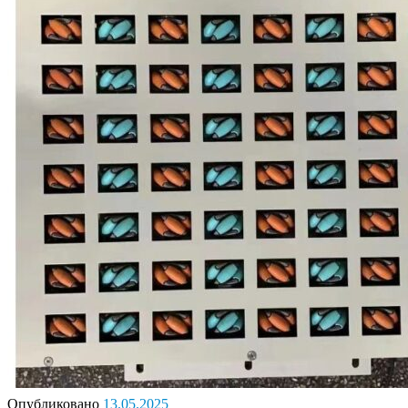
Опубликовано
13.05.2025