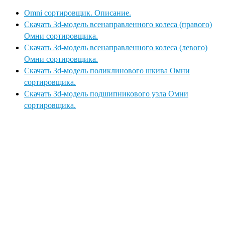
Omni сортировщик. Описание.
Скачать 3d-модель всенаправленного колеса (правого)
Омни сортировщика.
Скачать 3d-модель всенаправленного колеса (левого)
Омни сортировщика.
Скачать 3d-модель поликлинового шкива Омни
сортировщика.
Скачать 3d-модель подшипникового узла Омни
сортировщика.