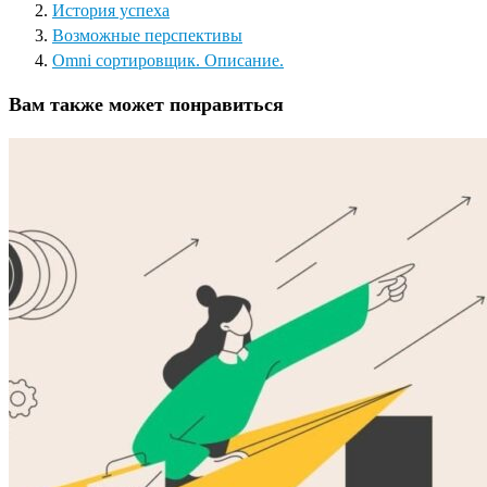
История успеха
Возможные перспективы
Omni сортировщик. Описание.
Вам также может понравиться