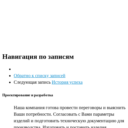
Навигация по записям
Обратно к списку записей
Следующая запись
История успеха
Проектирование и разработка
Наша компания готова провести переговоры и выяснить
Ваши потребности. Согласовать с Вами параметры
изделий и подготовить техническую документацию для
производства. Изготовить и поставить изделия.