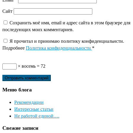
Сайт
Сохранить моё имя, email и адрес сайта в этом браузере для
последующих моих комментариев.
Я прочитал и принимаю политику конфиденциальнсти.
Подробнее
Политика конфиденциальности
*
× восемь = 72
Меню блога
Рекомендации
Интересные статьи
Не работой единой….
Свежие записи