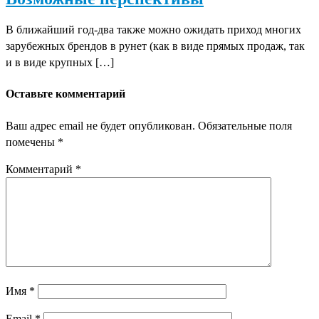
В ближайший год-два также можно ожидать приход многих
зарубежных брендов в рунет (как в виде прямых продаж, так
и в виде крупных […]
Оставьте комментарий
Ваш адрес email не будет опубликован.
Обязательные поля
помечены
*
Комментарий
*
Имя
*
Email
*