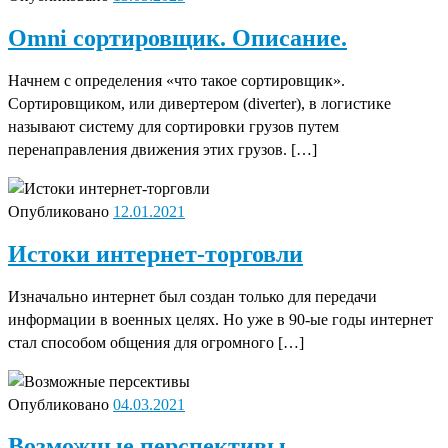
Omni сортировщик. Описание.
Начнем с определения «что такое сортировщик».
Сортировщиком, или дивертером (diverter), в логистике
называют систему для сортировки грузов путем
перенаправления движения этих грузов. […]
Опубликовано
12.01.2021
Истоки интернет-торговли
Изначально интернет был создан только для передачи
информации в военных целях. Но уже в 90-ые годы интернет
стал способом общения для огромного […]
Опубликовано
04.03.2021
Возможные перспективы