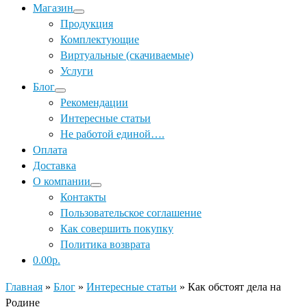
Магазин
Продукция
Комплектующие
Виртуальные (скачиваемые)
Услуги
Блог
Рекомендации
Интересные статьи
Не работой единой….
Оплата
Доставка
О компании
Контакты
Пользовательское соглашение
Как совершить покупку
Политика возврата
0.00р.
Главная
»
Блог
»
Интересные статьи
»
Как обстоят дела на
Родине