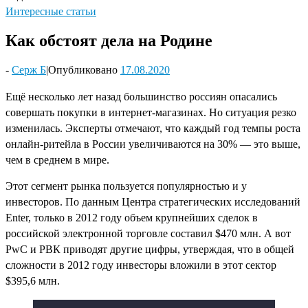
Интересные статьи
Как обстоят дела на Родине
-
Серж Б
|
Опубликовано
17.08.2020
Ещё несколько лет назад большинство россиян опасались
совершать покупки в интернет-магазинах. Но ситуация резко
изменилась. Эксперты отмечают, что каждый год темпы роста
онлайн-ритейла в России увеличиваются на 30% — это выше,
чем в среднем в мире.
Этот сегмент рынка пользуется популярностью и у
инвесторов. По данным Центра стратегических исследований
Enter, только в 2012 году объем крупнейших сделок в
российской электронной торговле составил $470 млн. А вот
PwC и РВК приводят другие цифры, утверждая, что в общей
сложности в 2012 году инвесторы вложили в этот сектор
$395,6 млн.