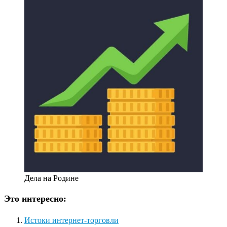
Дела на Родине
Это интересно:
Истоки интернет-торговли