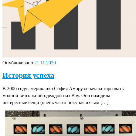
Опубликовано
21.11.2020
История успеха
В 2006 году американка София Аморузо начала торговать
модной винтажной одеждой на eBay. Она находила
интересные вещи (очень часто покупая их там […]